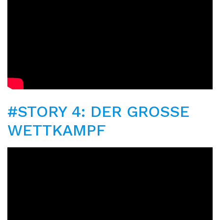
#STORY 4: DER GROSSE
WETTKAMPF