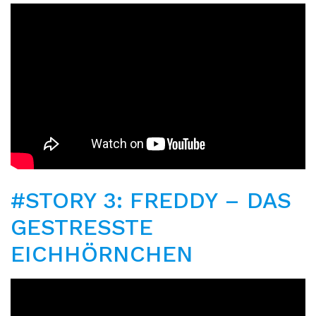
#STORY 3: FREDDY – DAS
GESTRESSTE
EICHHÖRNCHEN