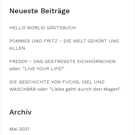
Neueste Beiträge
HELLO WORLD! GÄSTEBUCH
POMMES UND FRITZ – DIE WELT GEHÖRT UNS
ALLEN
FREDDY – DAS GESTRESSTE EICHHÖRNCHEN
oder: “LIVE YOUR LIFE!”
DIE GESCHICHTE VON FUCHS, IGEL UND
WASCHBÄR oder “Liebe geht durch den Magen”
Archiv
Mai 2021