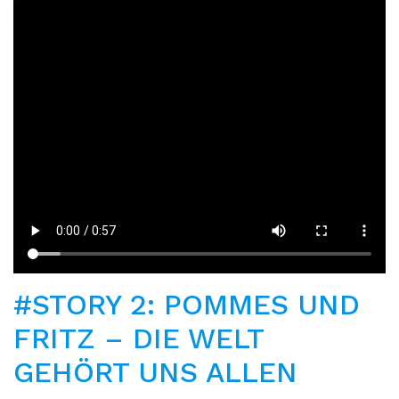
#STORY 2: POMMES UND
FRITZ – DIE WELT
GEHÖRT UNS ALLEN